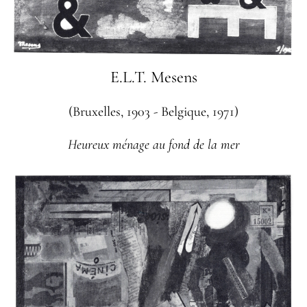
E.L.T. Mesens
(Bruxelles, 1903 - Belgique, 1971)
Heureux ménage au fond de la mer