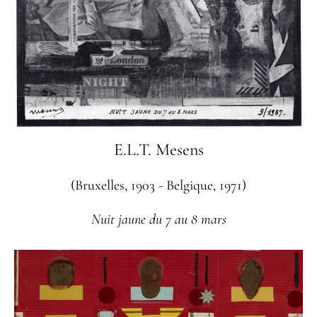
E.L.T. Mesens
(Bruxelles, 1903 - Belgique, 1971)
Nuit jaune du 7 au 8 mars