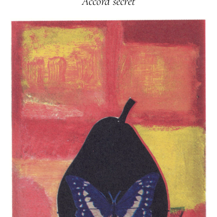
Accord secret