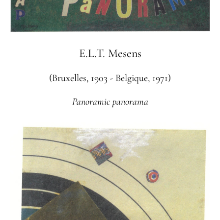
E.L.T. Mesens
(Bruxelles, 1903 - Belgique, 1971)
Panoramic panorama