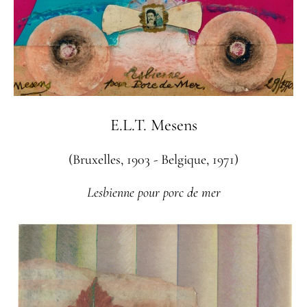
E.L.T. Mesens
(Bruxelles, 1903 - Belgique, 1971)
Lesbienne pour porc de mer