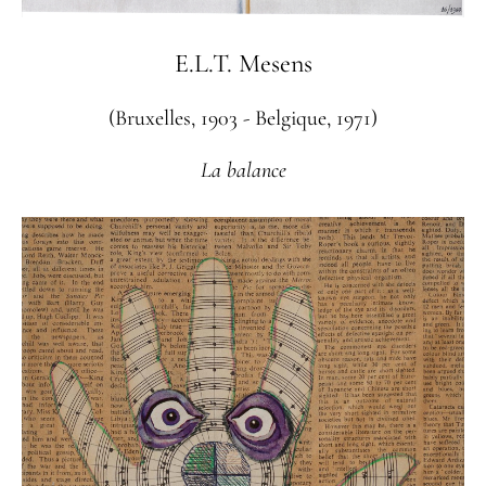
E.L.T. Mesens
(Bruxelles, 1903 - Belgique, 1971)
La balance