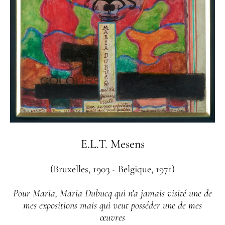
E.L.T. Mesens
(Bruxelles, 1903 - Belgique, 1971)
Pour Maria, Maria Dubucq qui n'a jamais visité une de
mes expositions mais qui veut posséder une de mes
œuvres