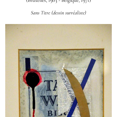
(Bruxelles, 1903 - Belgique, 1971)
Sans Titre (dessin surréaliste)