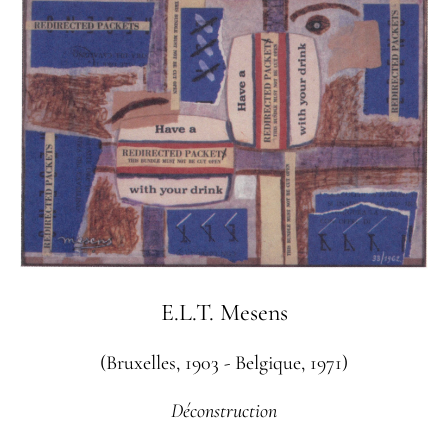
E.L.T. Mesens
(Bruxelles, 1903 - Belgique, 1971)
Déconstruction