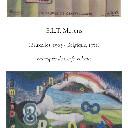
E.L.T. Mesens
(Bruxelles, 1903 - Belgique, 1971)
Fabriques de Cerfs-Volants