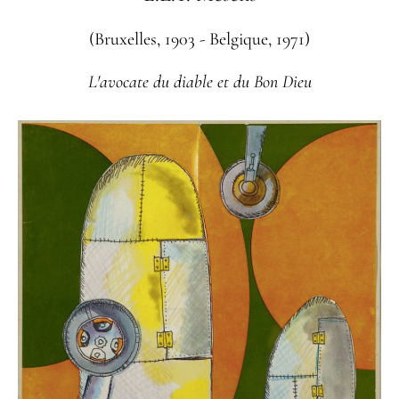
(Bruxelles, 1903 - Belgique, 1971)
L'avocate du diable et du Bon Dieu