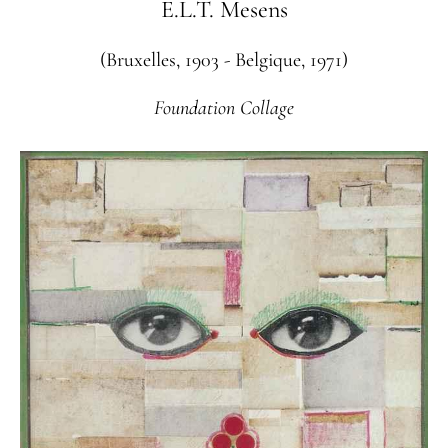
E.L.T. Mesens
(Bruxelles, 1903 - Belgique, 1971)
Foundation Collage