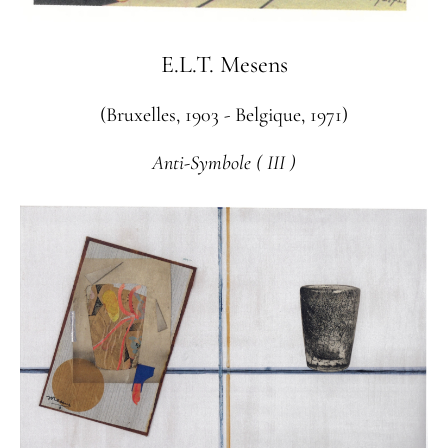
E.L.T. Mesens
(Bruxelles, 1903 - Belgique, 1971)
Anti-Symbole ( III )