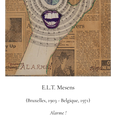
E.L.T. Mesens
(Bruxelles, 1903 - Belgique, 1971)
Alarme !