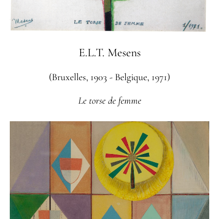
E.L.T. Mesens
(Bruxelles, 1903 - Belgique, 1971)
Le torse de femme