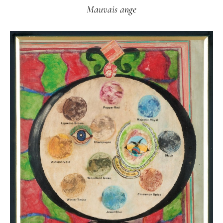
Mauvais ange