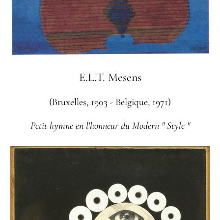
E.L.T. Mesens
(Bruxelles, 1903 - Belgique, 1971)
Petit hymne en l'honneur du Modern " Style "