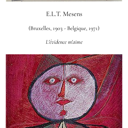
E.L.T. Mesens
(Bruxelles, 1903 - Belgique, 1971)
L'évidence m'aime