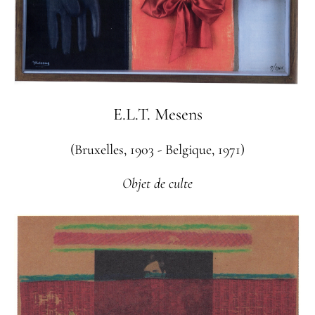
E.L.T. Mesens
(Bruxelles, 1903 - Belgique, 1971)
Objet de culte