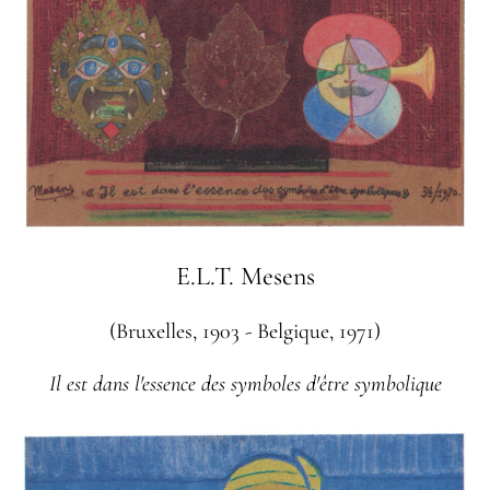
E.L.T. Mesens
(Bruxelles, 1903 - Belgique, 1971)
Il est dans l'essence des symboles d'être symbolique